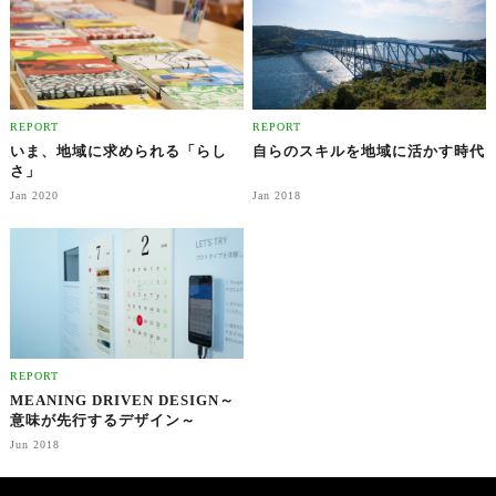
REPORT
REPORT
いま、地域に求められる「らし
自らのスキルを地域に活かす時代
さ」
Jan 2020
Jan 2018
REPORT
MEANING DRIVEN DESIGN～
意味が先行するデザイン～
Jun 2018