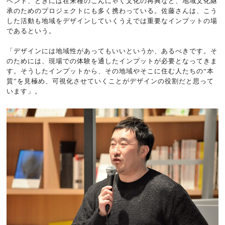
ベント、ときには在来種のこんにゃく文化の再興など、地域文化継
承のためのプロジェクトにも多く携わっている。佐藤さんは、こう
した活動も地域をデザインしていくうえでは重要なインプットの場
であるという。
「デザインには地域性があってもいいというか、あるべきです。そ
のためには、現場での体験を通したインプットが必要となってきま
す。そうしたインプットから、その地域やそこに住む人たちの“本
質”を見極め、可視化させていくことがデザインの役割だと思って
います」。