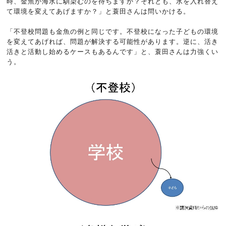
時、金魚が海水に馴染むのを待ちますか？それとも、水を入れ替え
て環境を変えてあげますか？」と蓑田さんは問いかける。
「不登校問題も金魚の例と同じです。不登校になった子どもの環境
を変えてあげれば、問題が解決する可能性があります。逆に、活き
活きと活動し始めるケースもあるんです」と、蓑田さんは力強くい
う。