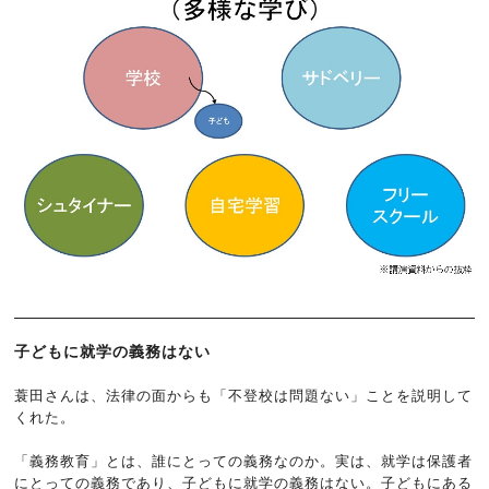
子どもに就学の義務はない
蓑田さんは、法律の面からも「不登校は問題ない」ことを説明して
くれた。
「義務教育」とは、誰にとっての義務なのか。実は、就学は保護者
にとっての義務であり、子どもに就学の義務はない。子どもにある