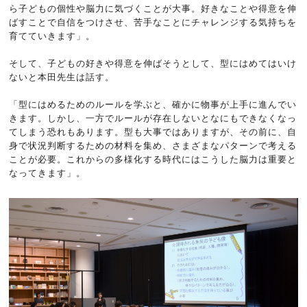
ら子どもの個性や脳力に気づくことが大事。好きなことや得意を伸
ばすことで自信をつけさせ、苦手なことにチャレンジする気持ちを
育てていきます」。
そして、子どもの好きや得意を伸ばそうとして、型にはめてはいけ
ないと本田先生は話す。
「型にはめるためのルールを学ぶと、確かに物事が上手に進んでい
きます。しかし、一方でルールが存在しないとなにもできなくなっ
てしまう恐れもあります。型も大事ではありますが、その前に、自
身で状況判断するための材料を集め、さまざまなパターンで考える
ことが必要。これからの多様化する時代にはこうした脳力は重要と
なってきます」。