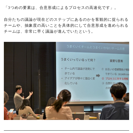
「3つめの要素は、合意形成によるプロセスの高速化です」。
自分たちの議論が現在どのステップにあるのかを客観的に捉られる
チームや、抽象度の高いことを具体的にして合意形成を進められる
チームは、非常に早く議論が進んでいたという。