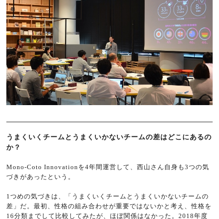
うまくいくチームとうまくいかないチームの差はどこにあるの
か？
Mono-Coto Innovationを4年間運営して、西山さん自身も3つの気
づきがあったという。
1つめの気づきは、「うまくいくチームとうまくいかないチームの
差」だ。最初、性格の組み合わせが重要ではないかと考え、性格を
16分類までして比較してみたが、ほぼ関係はなかった。2018年度