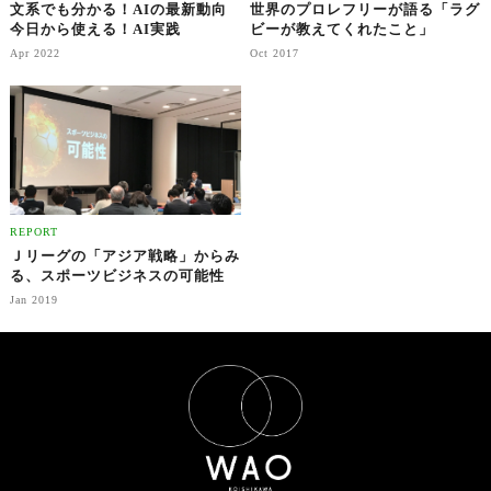
文系でも分かる！AIの最新動向
世界のプロレフリーが語る「ラグ
今日から使える！AI実践
ビーが教えてくれたこと」
Apr 2022
Oct 2017
REPORT
Ｊリーグの「アジア戦略」からみ
る、スポーツビジネスの可能性
Jan 2019