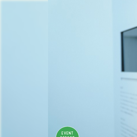
EVENT