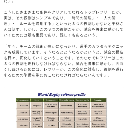
た」。
こうしたさまざまな条件をクリアしてなれるトップレフリーだが、
実は、その役割はシンプルであり、「時間の管理」・「人の管
理」・「ルールを適用する」といった３つの役割しかないと平林さ
んは話す。しかし、この３つの役割こそが、試合を将来に動かして
いくためには最も重要であり、難しくもあるという。
「年々、チームの戦術が豊かになったり、選手のカラダもテクニッ
クも成長しています。そうなるとどうなるかというと、試合の構造
も日々、変化していくということです。そのなかでレフリーはこの
３つの役割を遂行しなければならない。試合を将来に動かし、面白
くし続けるためには、レフリーが、この変化に対応し、役割を遂行
するための準備を常におこなわなければならないんです」。