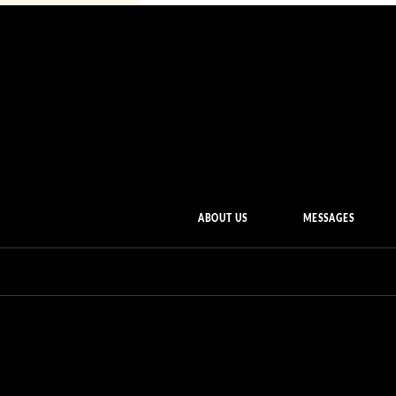
ABOUT US
MESSAGES