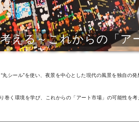
と考える～これからの「ア
 “丸シール”を使い、夜景を中心とした現代の風景を独自の
り巻く環境を学び、これからの「アート市場」の可能性を考