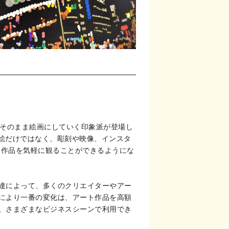
をそのまま絵画にしていく印象派が登場し
、絵だけではなく、彫刻や映像、インスタ
る作品を気軽に観ることができるようにな
達によって、多くのクリエイターやアー
により一番の変化は、アート作品を高額
、さまざまなビジネスシーンで利用でき