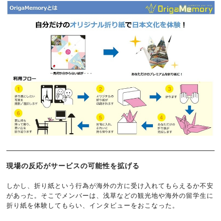
現場の反応がサービスの可能性を拡げる
しかし、折り紙という行為が海外の方に受け入れてもらえるか不安
があった。そこでメンバーは、浅草などの観光地や海外の留学生に
折り紙を体験してもらい、インタビューをおこなった。