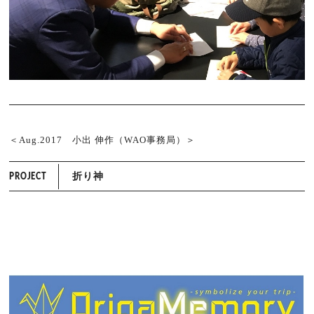
＜Aug.2017 小出 伸作（WAO事務局）＞
折り神
PROJECT