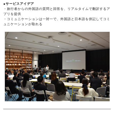
●サービスアイデア
・旅行者からの外国語の質問と回答を、リアルタイムで翻訳するア
プリを提供
・コミュニケーションは一対一で、外国語と日本語を併記してコミ
ュニケーションが取れる