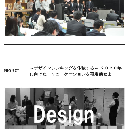
～デザインシンキングを体験する～ ２０２０年
PROJECT
に向けたコミュニケーションを再定義せよ