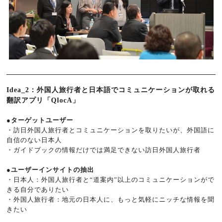
Idea_2：外国人旅行者と日本語でコミュニケーションが取れる
翻訳アプリ「QlocA」
●ターゲットユーザー
・訪日外国人旅行者とコミュニケーションを取りたいが、外国語に
自信のない日本人
・ガイドブックの情報だけでは満足できない訪日外国人旅行者
●ユーザーインサイトの抽出
・日本人：外国人旅行者と“道案内”以上のコミュニケーションがで
きる自分でありたい
・外国人旅行者：地元の日本人に、もっと気軽にニッチな情報を聞
きたい