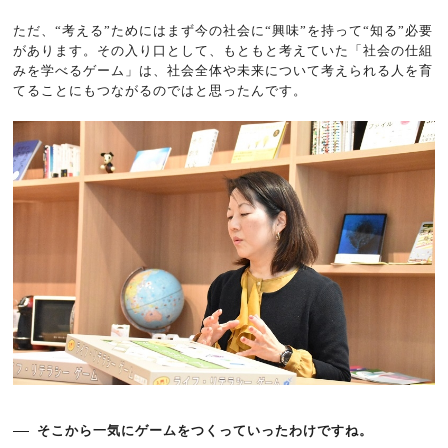
ただ、“考える”ためにはまず今の社会に“興味”を持って“知る”必要
があります。その入り口として、もともと考えていた「社会の仕組
みを学べるゲーム」は、社会全体や未来について考えられる人を育
てることにもつながるのではと思ったんです。
そこから一気にゲームをつくっていったわけですね。