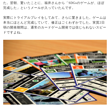
た。翌朝、驚いたことに、福井さんから「SDGsのゲームが、ほぼ
完成した」というメールが入っていたんです。
実際にトライアルプレイをしてみて、さらに驚きました。ゲームは
本当にほとんど完成していて、修正はごくわずかでした。実質2日
弱の開発期間は、通常のカードゲーム開発では信じられないスピー
ドですよね。