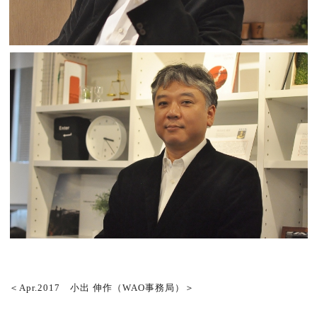
＜Apr.2017 小出 伸作（WAO事務局）＞