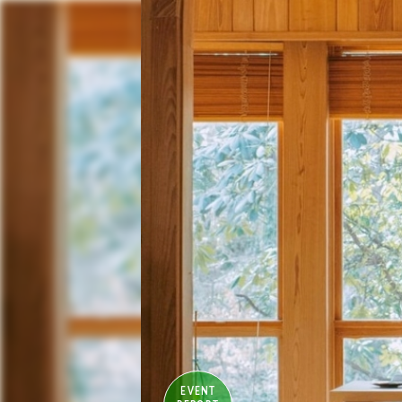
EVENT