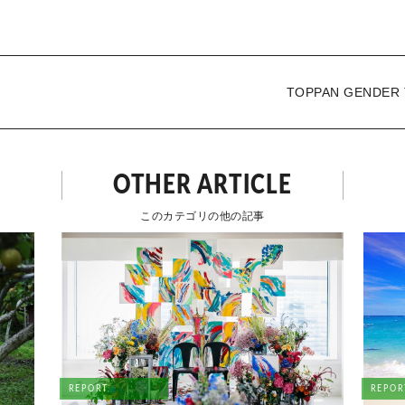
TOPPAN GENDER
ード ～女性サッ
OTHER ARTICLE
このカテゴリの他の記事
REPORT
REPOR