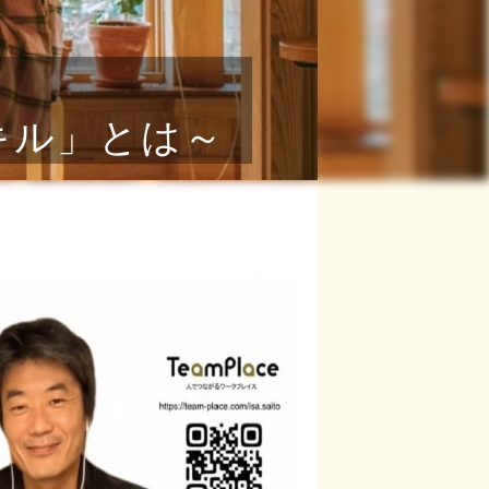
キル」とは～