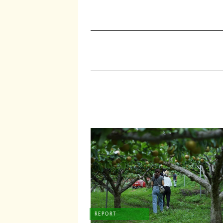
REPORT