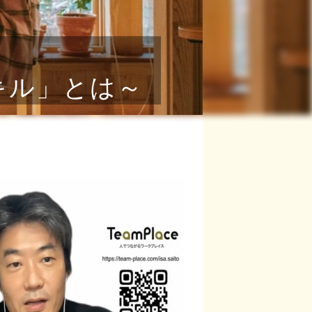
キル」とは～