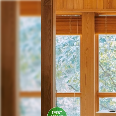
EVENT