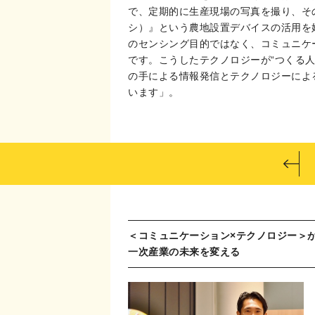
で、定期的に生産現場の写真を撮り、その
シ）』という農地設置デバイスの活用を
のセンシング目的ではなく、コミュニケ
です。こうしたテクノロジーが“つくる
の手による情報発信とテクノロジーによ
います」。
＜コミュニケーション×テクノロジー＞
一次産業の未来を変える