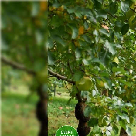
EVENT