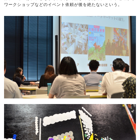
ワークショップなどのイベント依頼が後を絶たないという。