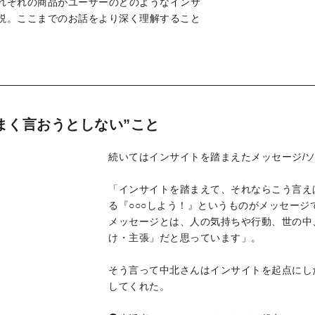
れぞれの商品がユーザーのどのようなインサ
説。ここまでのお話をより深く理解すること
まく言おうとしない”こと
続いてはインサイトを踏まえたメッセージ/
「インサイトを踏まえて、それならこう言え
る『○○○しよう！』というものがメッセー
メッセージとは、人の気持ちや行動、世の中
け・主張」だと思っています」。
そう言って中北さんはインサイトを起点にし
してくれた。