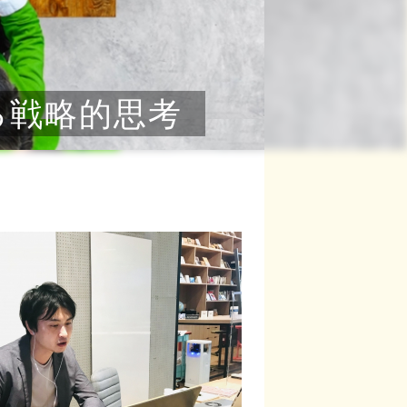
る戦略的思考