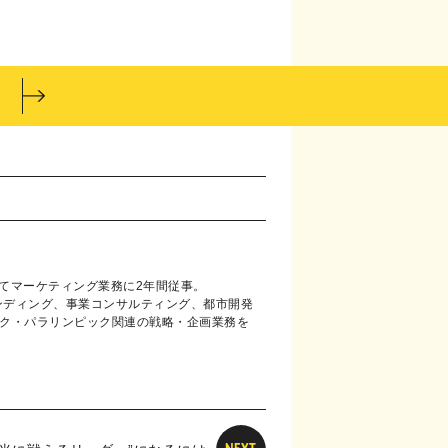
にてマーケティング業務に2年間従事。
ンディング、事業コンサルティング、都市開発
ック・パラリンピック関連の戦略・企画業務を